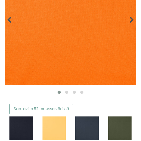
Saatavilla 52 muussa värissä