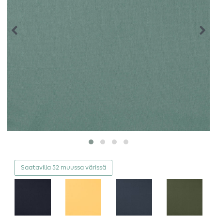
Saatavilla 52 muussa värissä